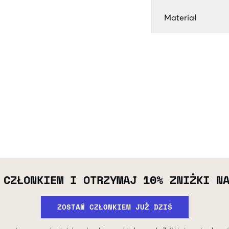
Materiał
 CZŁONKIEM I OTRZYMAJ 10% ZNIŻKI N
ZOSTAŃ CZŁONKIEM JUŻ DZIŚ