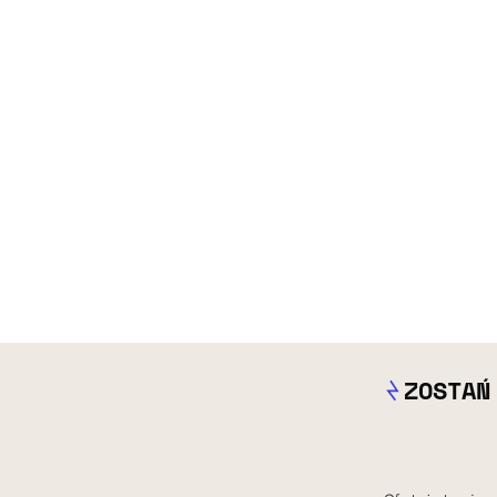
ZOSTAŃ