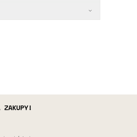
A ZAKUPY!