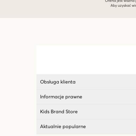
Oferta jest ważna 
Aby uzyskać wi
Obsługa klienta
Informacje prawne
Kids Brand Store
Aktualnie popularne