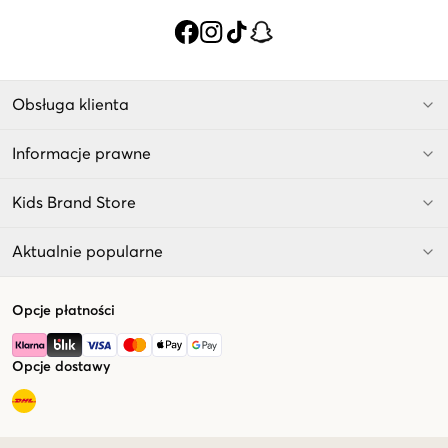
Obsługa klienta
Informacje prawne
Kids Brand Store
Aktualnie popularne
Opcje płatności
Opcje dostawy