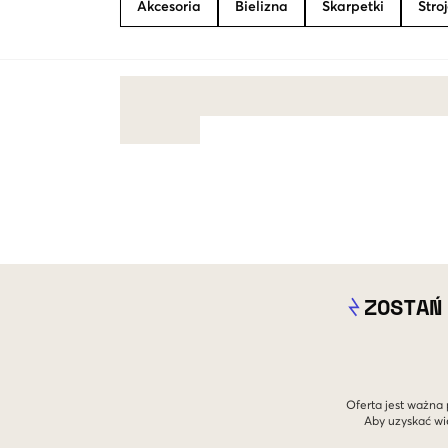
Akcesoria
Bielizna
Skarpetki
Stro
ZOSTAŃ
Oferta jest ważna 
Aby uzyskać wi