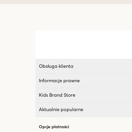
Obsługa klienta
Informacje prawne
Kids Brand Store
Aktualnie popularne
Opcje płatności