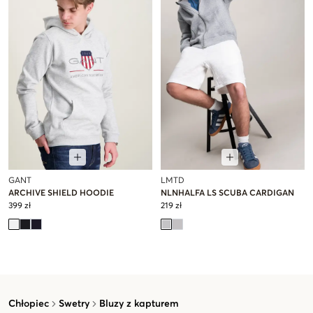
GANT
LMTD
ARCHIVE SHIELD HOODIE
NLNHALFA LS SCUBA CARDIGAN
399 zł
219 zł
Chłopiec
Swetry
Bluzy z kapturem