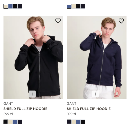
GANT
GANT
SHIELD FULL ZIP HOODIE
SHIELD FULL ZIP HOODIE
399 zł
399 zł