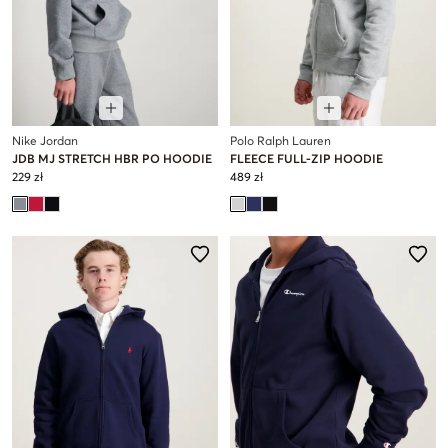
Nike Jordan
Polo Ralph Lauren
JDB MJ STRETCH HBR PO HOODIE
FLEECE FULL-ZIP HOODIE
229 zł
489 zł