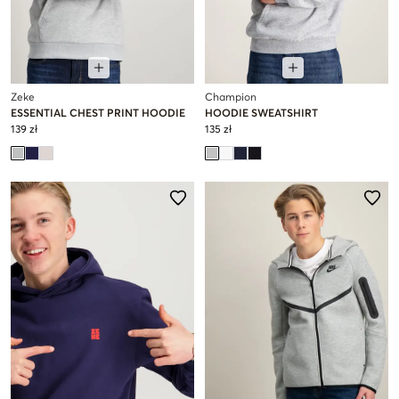
Zeke
Champion
ESSENTIAL CHEST PRINT HOODIE
HOODIE SWEATSHIRT
139 zł
135 zł