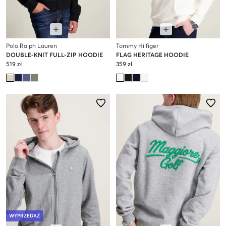
Polo Ralph Lauren
Tommy Hilfiger
DOUBLE-KNIT FULL-ZIP HOODIE
FLAG HERITAGE HOODIE
519 zł
359 zł
WYPRZEDAŻ