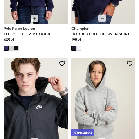
Polo Ralph Lauren
Champion
FLEECE FULL-ZIP HOODIE
HOODED FULL ZIP SWEATSHIRT
489 zł
195 zł
WYPRZEDAŻ