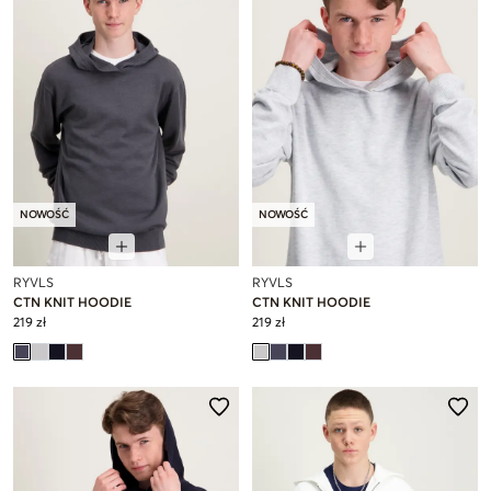
NOWOŚĆ
NOWOŚĆ
RYVLS
RYVLS
CTN KNIT HOODIE
CTN KNIT HOODIE
219 zł
219 zł