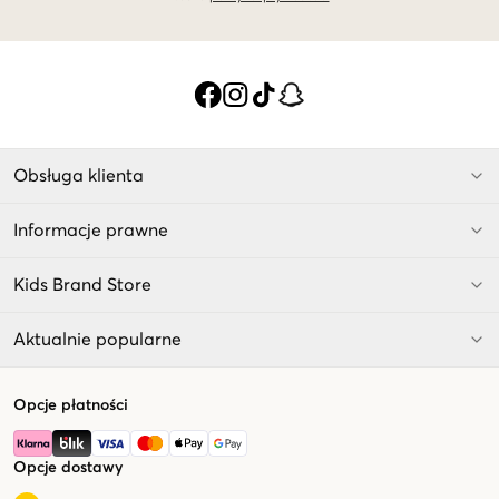
Obsługa klienta
Informacje prawne
Kids Brand Store
Aktualnie popularne
Opcje płatności
Opcje dostawy