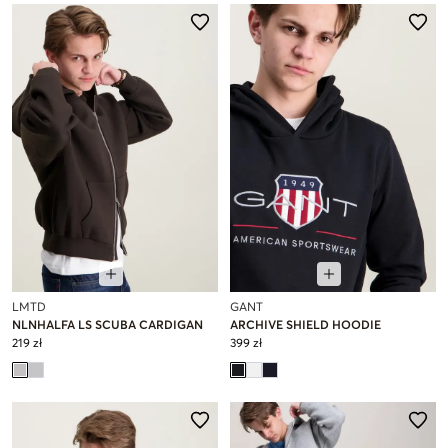
LMTD
GANT
NLNHALFA LS SCUBA CARDIGAN
ARCHIVE SHIELD HOODIE
219 zł
399 zł