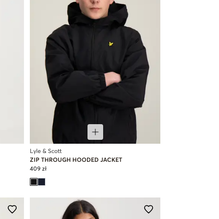
Lyle & Scott
ZIP THROUGH HOODED JACKET
409 zł