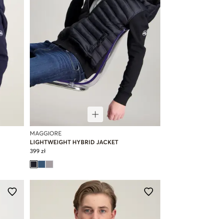
MAGGIORE
LIGHTWEIGHT HYBRID JACKET
399 zł