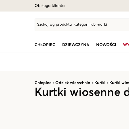
Obsługa klienta
Szukaj wg produktu, kategorii lub marki
CHŁOPIEC
DZIEWCZYNA
NOWOŚCI
WY
Chłopiec
Odzież wierzchnia
Kurtki
Kurtki wi
Kurtki wiosenne 