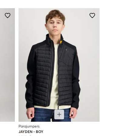
Parajumpers
JAYDEN - BOY