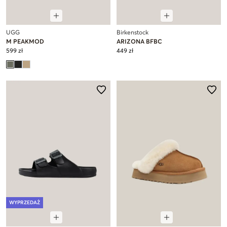
UGG
Birkenstock
M PEAKMOD
ARIZONA BFBC
599 zł
449 zł
WYPRZEDAŻ