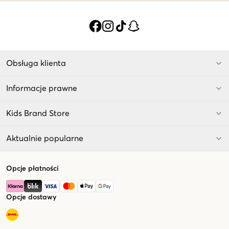
Obsługa klienta
Informacje prawne
Kids Brand Store
Aktualnie popularne
Opcje płatności
Opcje dostawy