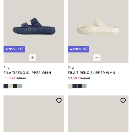
WYPRZEDAŻ
WYPRZEDAŻ
Fila
Fila
FILA TIRENO SLIPPER WMN
FILA TIRENO SLIPPER WMN
55,60 zł
139 zł
69,50 zł
139 zł