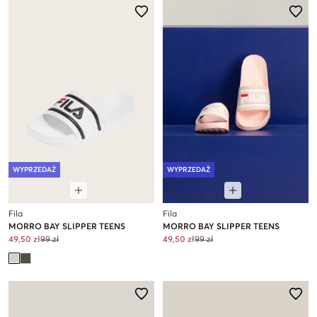
WYPRZEDAŻ
WYPRZEDAŻ
Fila
Fila
MORRO BAY SLIPPER TEENS
MORRO BAY SLIPPER TEENS
49,50 zł
99 zł
49,50 zł
99 zł