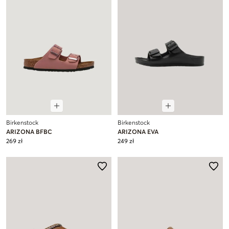
Birkenstock
Birkenstock
ARIZONA BFBC
ARIZONA EVA
269 zł
249 zł