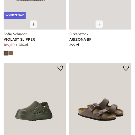
WYPRZEDAŻ
Sofie Schnoor
Birkenstock
VIOLASY SLIPPER
ARIZONA BF
189,50 zł
379 zł
399 zł