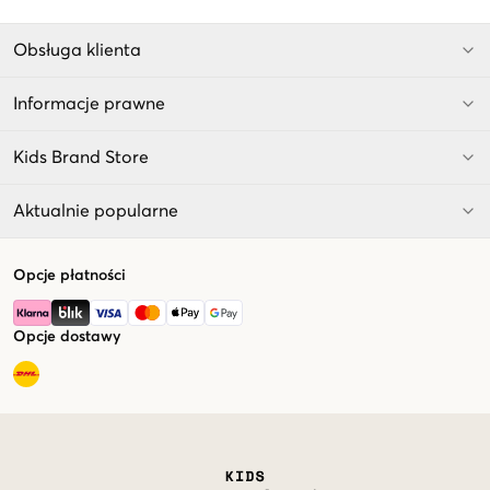
Obsługa klienta
Informacje prawne
Kids Brand Store
Aktualnie popularne
Opcje płatności
Opcje dostawy
Market switcher