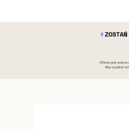
ZOSTAŃ
Oferta jest ważna 
Aby uzyskać wi