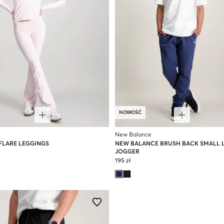
NOWOŚĆ
New Balance
FLARE LEGGINGS
NEW BALANCE BRUSH BACK SMALL
JOGGER
195 zł