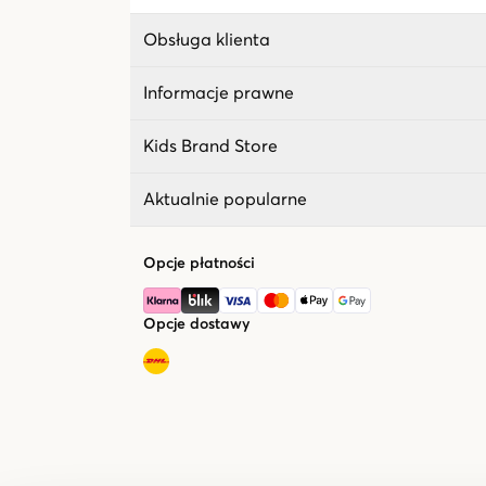
Obsługa klienta
Informacje prawne
Kids Brand Store
Aktualnie popularne
Opcje płatności
Opcje dostawy