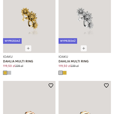
WYPRZEDAŻ
WYPRZEDAŻ
IOAKU
IOAKU
DAHLIA MULTI RING
DAHLIA MULTI RING
119,50 zł
239 zł
119,50 zł
239 zł