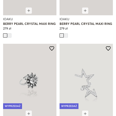
IOAKU
IOAKU
BERRY PEARL CRYSTAL MAXI RING
BERRY PEARL CRYSTAL MAXI RING
279 zł
279 zł
WYPRZEDAŻ
WYPRZEDAŻ