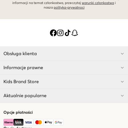
informacji na temat członkostwa, przeczytaj
warunki członkostwa
i
nasza
polityka-prywatnoci
Obsługa klienta
Informacje prawne
Kids Brand Store
Aktualnie popularne
Opcje płatności