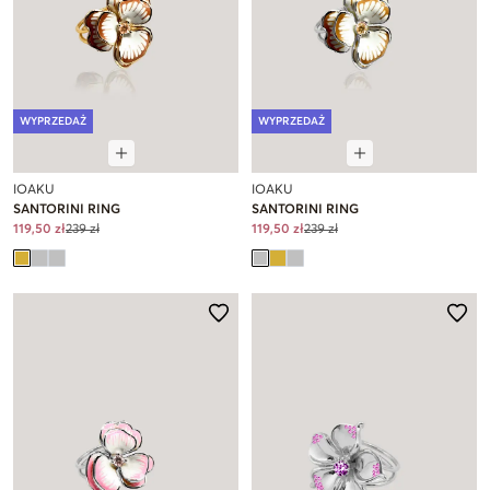
WYPRZEDAŻ
WYPRZEDAŻ
IOAKU
IOAKU
SANTORINI RING
SANTORINI RING
119,50 zł
239 zł
119,50 zł
239 zł