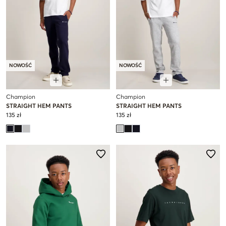
NOWOŚĆ
NOWOŚĆ
Champion
Champion
STRAIGHT HEM PANTS
STRAIGHT HEM PANTS
135 zł
135 zł