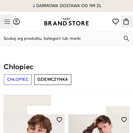
DARMOWA DOSTAWA OD 199 ZŁ
Mobile Menu
Szukaj wg produktu, kategorii lub marki
Mobile Menu
Chłopiec
CHŁOPIEC
DZIEWCZYNKA