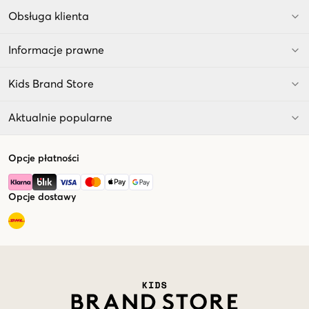
Obsługa klienta
Informacje prawne
Kids Brand Store
Aktualnie popularne
Opcje płatności
Opcje dostawy
Market switcher