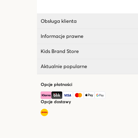
Obsługa klienta
Informacje prawne
Kids Brand Store
Aktualnie popularne
Opcje płatności
Opcje dostawy