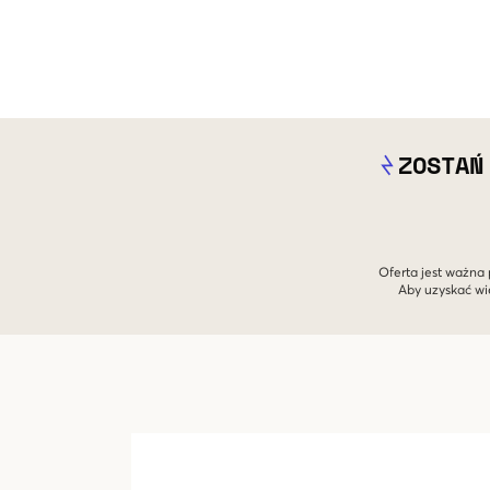
ZOSTAŃ
Oferta jest ważna 
Aby uzyskać wi