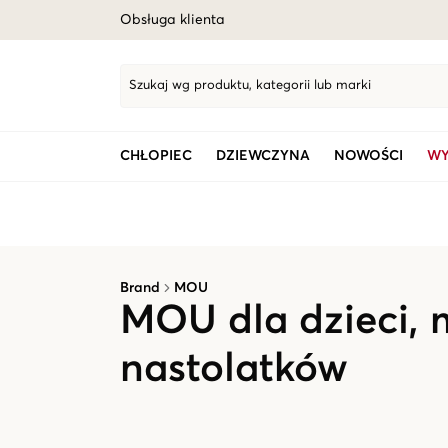
Obsługa klienta
Szukaj wg produktu, kategorii lub marki
CHŁOPIEC
DZIEWCZYNA
NOWOŚCI
WY
Brand
MOU
MOU dla dzieci, 
nastolatków