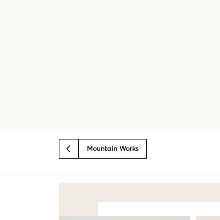
Mountain Works
BACK