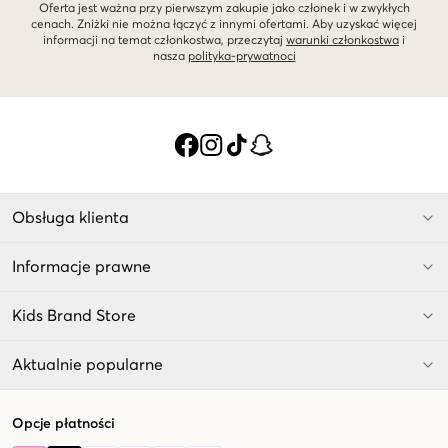
Oferta jest ważna przy pierwszym zakupie jako członek i w zwykłych
cenach. Zniżki nie można łączyć z innymi ofertami. Aby uzyskać więcej
informacji na temat członkostwa, przeczytaj
warunki członkostwa
i
nasza
polityka-prywatnoci
Obsługa klienta
Informacje prawne
Kids Brand Store
Aktualnie popularne
Opcje płatności