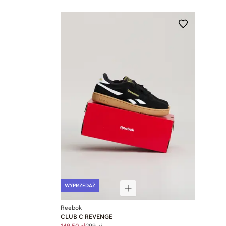
WYPRZEDAŻ
Reebok
CLUB C REVENGE