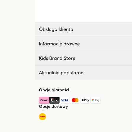
Obsługa klienta
Informacje prawne
Kids Brand Store
Aktualnie popularne
Opcje płatności
Opcje dostawy