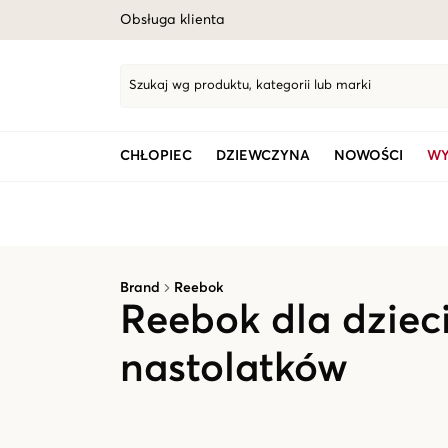
Obsługa klienta
Szukaj wg produktu, kategorii lub marki
CHŁOPIEC
DZIEWCZYNA
NOWOŚCI
WY
Brand
Reebok
Reebok dla dzieci
nastolatków