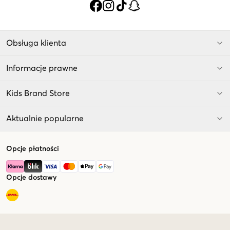
Obsługa klienta
Informacje prawne
Kids Brand Store
Aktualnie popularne
Opcje płatności
Opcje dostawy
Market switcher