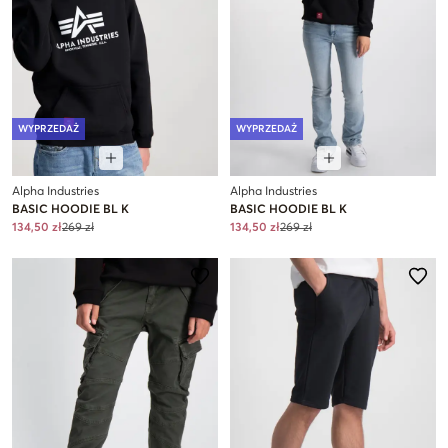
WYPRZEDAŻ
WYPRZEDAŻ
Alpha Industries
Alpha Industries
BASIC HOODIE BL K
BASIC HOODIE BL K
134,50 zł
269 zł
134,50 zł
269 zł