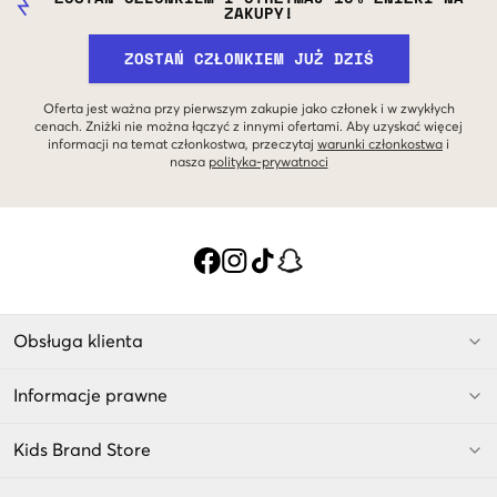
ZAKUPY!
ZOSTAŃ CZŁONKIEM JUŻ DZIŚ
Oferta jest ważna przy pierwszym zakupie jako członek i w zwykłych
cenach. Zniżki nie można łączyć z innymi ofertami. Aby uzyskać więcej
informacji na temat członkostwa, przeczytaj
warunki członkostwa
i
nasza
polityka-prywatnoci
Obsługa klienta
Informacje prawne
Kids Brand Store