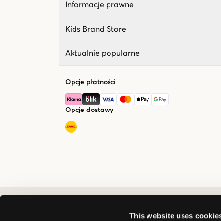
Informacje prawne
Kids Brand Store
Aktualnie popularne
Opcje płatności
Opcje dostawy
This website uses cookie