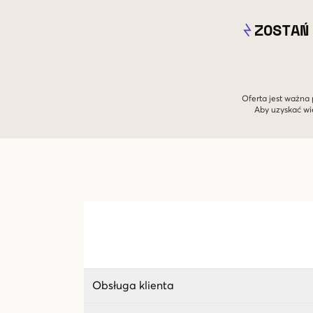
ZOSTAŃ
Oferta jest ważna 
Aby uzyskać wi
Obsługa klienta