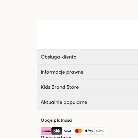
Obsługa klienta
Informacje prawne
Kids Brand Store
Aktualnie popularne
Opcje płatności
Opcje dostawy