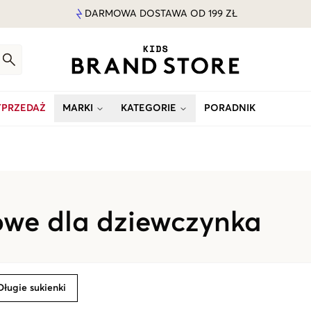
DARMOWA DOSTAWA OD 199 ZŁ
PRZEDAŻ
MARKI
KATEGORIE
PORADNIK
owe dla dziewczynka
Długie sukienki