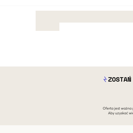
ZOSTAŃ
Oferta jest ważna 
Aby uzyskać wi