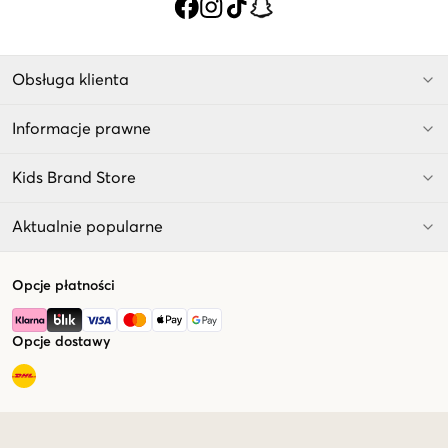
Obsługa klienta
Informacje prawne
Kids Brand Store
Aktualnie popularne
Opcje płatności
Opcje dostawy
Market switcher