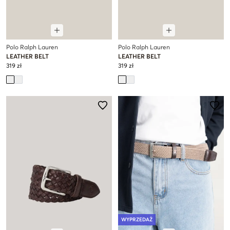
Polo Ralph Lauren
Polo Ralph Lauren
LEATHER BELT
LEATHER BELT
319 zł
319 zł
WYPRZEDAŻ