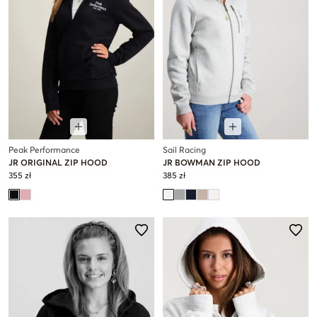
Peak Performance
Sail Racing
JR ORIGINAL ZIP HOOD
JR BOWMAN ZIP HOOD
355 zł
385 zł