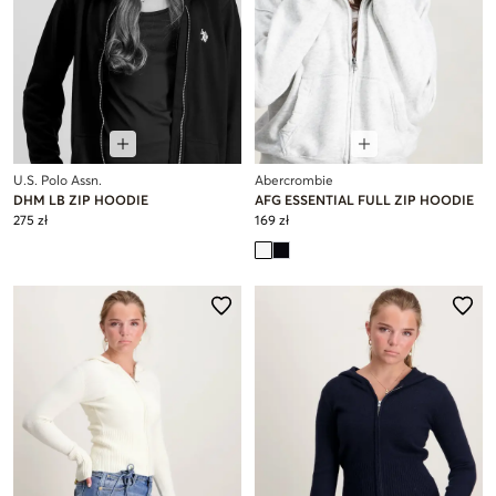
U.S. Polo Assn.
Abercrombie
DHM LB ZIP HOODIE
AFG ESSENTIAL FULL ZIP HOODIE
275 zł
169 zł