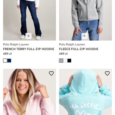
Polo Ralph Lauren
Polo Ralph Lauren
FRENCH TERRY FULL-ZIP HOODIE
FLEECE FULL-ZIP HOODIE
489 zł
489 zł