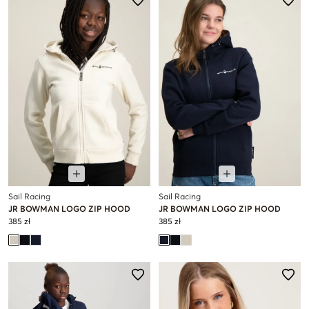
Sail Racing
Sail Racing
JR BOWMAN LOGO ZIP HOOD
JR BOWMAN LOGO ZIP HOOD
385 zł
385 zł