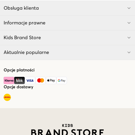
Obsługa klienta
Informacje prawne
Kids Brand Store
Aktualnie popularne
Opcje płatności
Opcje dostawy
Market switcher