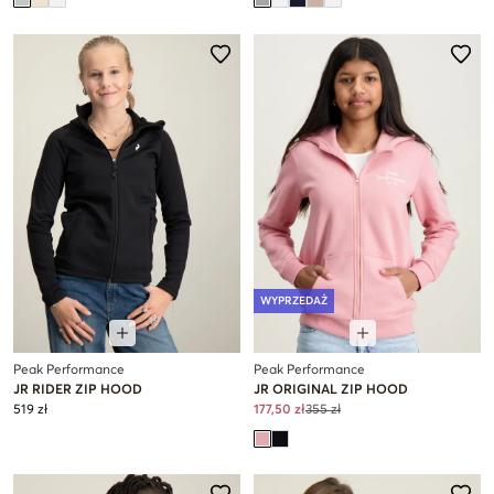
WYPRZEDAŻ
Peak Performance
Peak Performance
JR RIDER ZIP HOOD
JR ORIGINAL ZIP HOOD
519 zł
177,50 zł
355 zł