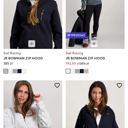
WYPRZEDAŻ
Sail Racing
Sail Racing
JR BOWMAN ZIP HOOD
JR BOWMAN ZIP HOOD
385 zł
192,50 zł
385 zł