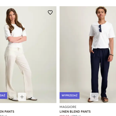
DAŻ
WYPRZEDAŻ
MAGGIORE
EN PANTS
LINEN BLEND PANTS