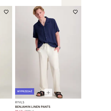
WYPRZEDAŻ
RYVLS
BENJAMIN LINEN PANTS