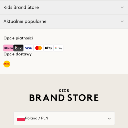
Kids Brand Store
Aktualnie popularne
Opcje płatności
Opcje dostawy
Market switcher
Poland
/
PLN