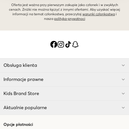
Oferta jest ważna przy pierwszym zakupie jako członek i w zwykłych
cenach. Zniżki nie można łączyć z innymi ofertami. Aby uzyskać więcej
informacji na temat członkostwa, przeczytaj
warunki członkostwa
i
nasza
polityka-prywatnoci
Obsługa klienta
Informacje prawne
Kids Brand Store
Aktualnie popularne
Opcje płatności