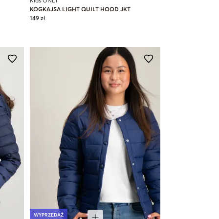
Kids ONLY
KOGKAJSA LIGHT QUILT HOOD JKT
149 zł
WYPRZEDAŻ