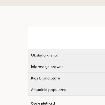
Obsługa klienta
Informacje prawne
Kids Brand Store
Aktualnie popularne
Opcje płatności