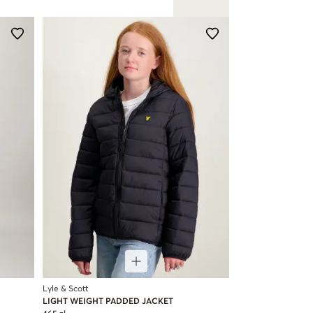
Lyle & Scott
LIGHT WEIGHT PADDED JACKET