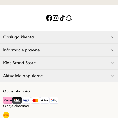
Obsługa klienta
Informacje prawne
Kids Brand Store
Aktualnie popularne
Opcje płatności
Opcje dostawy