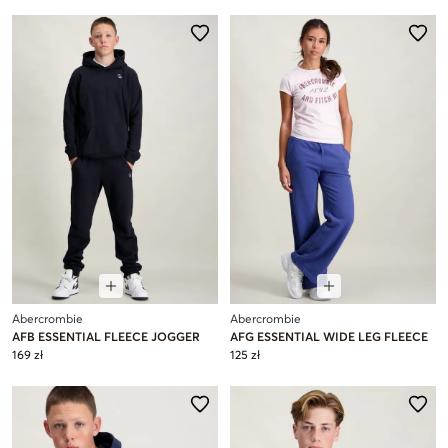
Abercrombie
Abercrombie
AFB ESSENTIAL FLEECE JOGGER
AFG ESSENTIAL WIDE LEG FLEECE
169 zł
125 zł