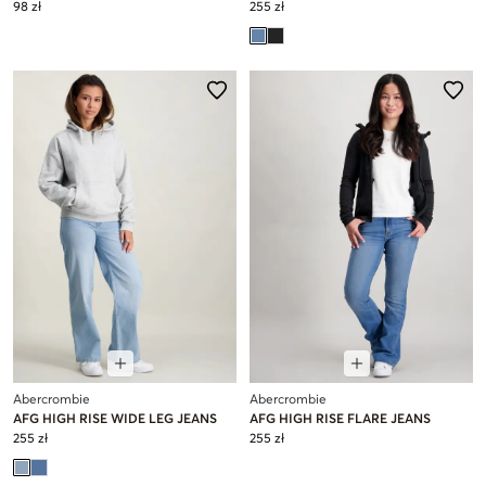
98 zł
255 zł
Abercrombie
Abercrombie
AFG HIGH RISE WIDE LEG JEANS
AFG HIGH RISE FLARE JEANS
255 zł
255 zł