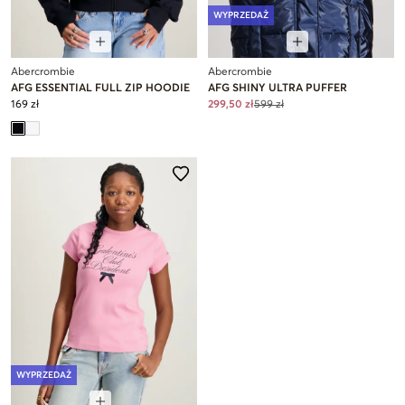
WYPRZEDAŻ
Abercrombie
Abercrombie
AFG ESSENTIAL FULL ZIP HOODIE
AFG SHINY ULTRA PUFFER
169 zł
299,50 zł
599 zł
WYPRZEDAŻ