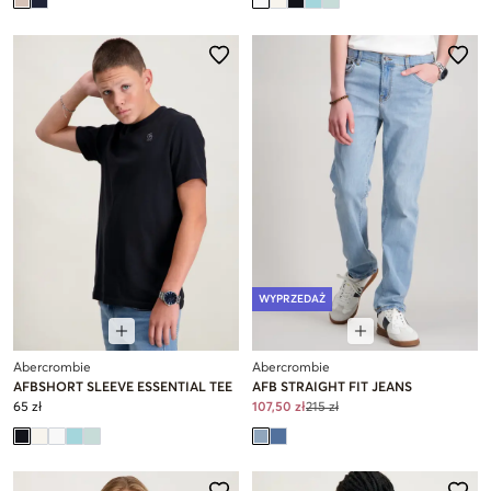
WYPRZEDAŻ
Abercrombie
Abercrombie
AFBSHORT SLEEVE ESSENTIAL TEE
AFB STRAIGHT FIT JEANS
65 zł
107,50 zł
215 zł