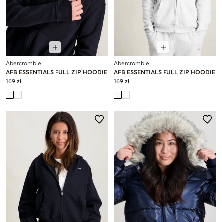
Abercrombie
Abercrombie
AFB ESSENTIALS FULL ZIP HOODIE
AFB ESSENTIALS FULL ZIP HOODIE
169 zł
169 zł