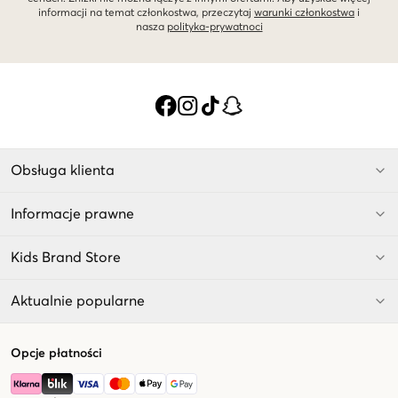
informacji na temat członkostwa, przeczytaj
warunki członkostwa
i
nasza
polityka-prywatnoci
Obsługa klienta
Informacje prawne
Kids Brand Store
Aktualnie popularne
Opcje płatności