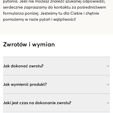
pytania. Jeśli nie możesz znaleźć szukanej odpowiedzi,
serdecznie zapraszamy do kontaktu za pośrednictwem
formularza poniżej. Jesteśmy tu dla Ciebie i chętnie
pomożemy w razie pytań i wątpliwości!
Zwrotów i wymian
Jak dokonać zwrotu?
Jak wymienić produkt?
Jaki jest czas na dokonanie zwrotu?