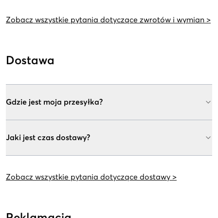
Zobacz wszystkie pytania dotyczące zwrotów i wymian >
Dostawa
Gdzie jest moja przesyłka?
Jaki jest czas dostawy?
Zobacz wszystkie pytania dotyczące dostawy >