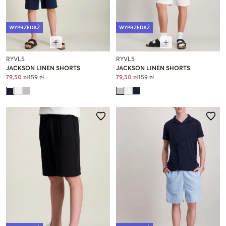
WYPRZEDAŻ
WYPRZEDAŻ
RYVLS
RYVLS
JACKSON LINEN SHORTS
JACKSON LINEN SHORTS
79,50 zł
159 zł
79,50 zł
159 zł