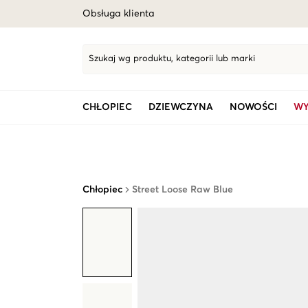
Obsługa klienta
Szukaj wg produktu, kategorii lub marki
CHŁOPIEC
DZIEWCZYNA
NOWOŚCI
WY
Chłopiec
Street Loose Raw Blue