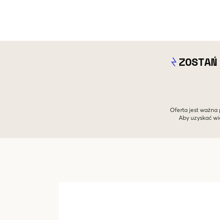
ZOSTAŃ
Oferta jest ważna 
Aby uzyskać wi