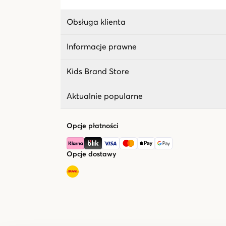
Obsługa klienta
Informacje prawne
Kids Brand Store
Aktualnie popularne
Opcje płatności
Opcje dostawy