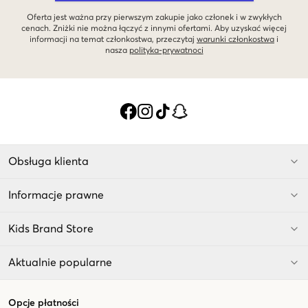
Oferta jest ważna przy pierwszym zakupie jako członek i w zwykłych
cenach. Zniżki nie można łączyć z innymi ofertami. Aby uzyskać więcej
informacji na temat członkostwa, przeczytaj
warunki członkostwa
i
nasza
polityka-prywatnoci
Obsługa klienta
Informacje prawne
Kids Brand Store
Aktualnie popularne
Opcje płatności