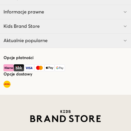
Informacje prawne
Kids Brand Store
Aktualnie popularne
Opcje płatności
Opcje dostawy
Market switcher