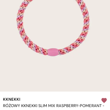
KKNEKKI
RÓŻOWY
KKNEKKI SLIM MIX RASPBERRY-POMERANT
-