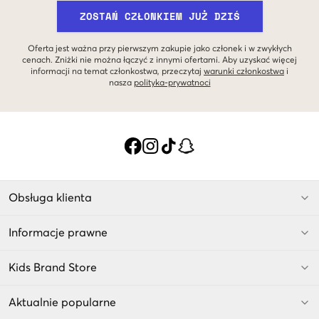
ZOSTAŃ CZŁONKIEM JUŻ DZIŚ
Oferta jest ważna przy pierwszym zakupie jako członek i w zwykłych
cenach. Zniżki nie można łączyć z innymi ofertami. Aby uzyskać więcej
informacji na temat członkostwa, przeczytaj
warunki członkostwa
i
nasza
polityka-prywatnoci
Obsługa klienta
Informacje prawne
Kids Brand Store
Aktualnie popularne