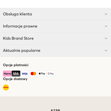
Obsługa klienta
Informacje prawne
Kids Brand Store
Aktualnie popularne
Opcje płatności
Opcje dostawy
Market switcher