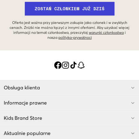
ZOSTAŃ CZŁONKIEM JUŻ DZIŚ
Oferta jest ważna przy pierwszym zakupie jako członek i w zwykłych
cenach. Zniżki nie można łączyć z innymi ofertami. Aby uzyskać więcej
informacji na temat członkostwa, przeczytaj
warunki członkostwa
i
nasza
polityka-prywatnoci
Obsługa klienta
Informacje prawne
Kids Brand Store
Aktualnie popularne