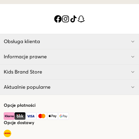
Obsługa klienta
Informacje prawne
Kids Brand Store
Aktualnie popularne
Opcje płatności
Opcje dostawy