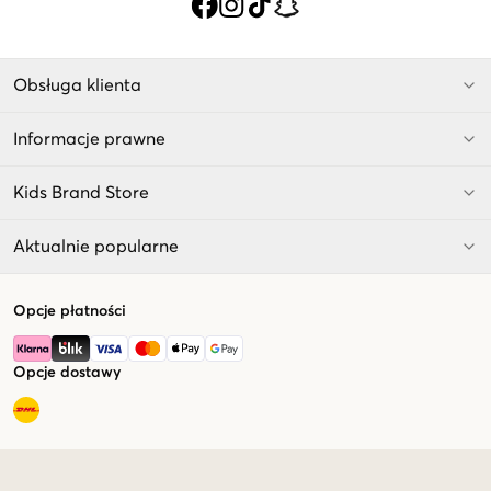
Obsługa klienta
Informacje prawne
Kids Brand Store
Aktualnie popularne
Opcje płatności
Opcje dostawy
Market switcher