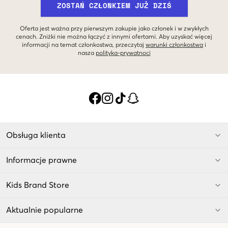
ZOSTAŃ CZŁONKIEM JUŻ DZIŚ
Oferta jest ważna przy pierwszym zakupie jako członek i w zwykłych
cenach. Zniżki nie można łączyć z innymi ofertami. Aby uzyskać więcej
informacji na temat członkostwa, przeczytaj
warunki członkostwa
i
nasza
polityka-prywatnoci
Obsługa klienta
Informacje prawne
Kids Brand Store
Aktualnie popularne