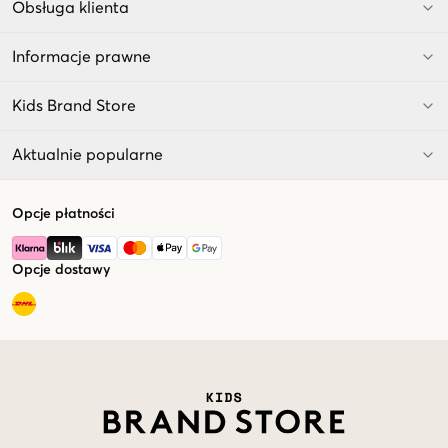
Obsługa klienta
Informacje prawne
Kids Brand Store
Aktualnie popularne
Opcje płatności
Opcje dostawy
Market switcher