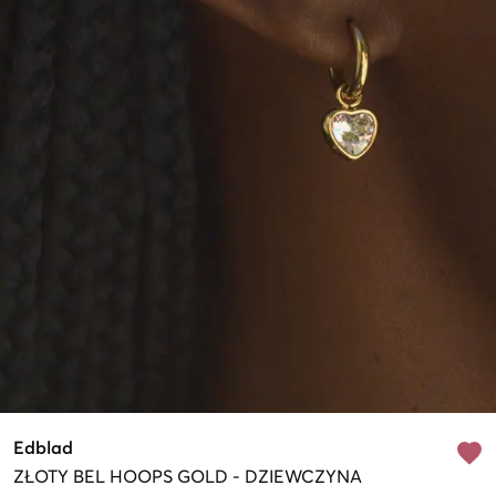
Edblad
ZŁOTY
BEL HOOPS GOLD
-
DZIEWCZYNA