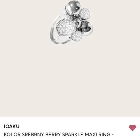
IOAKU
KOLOR SREBRNY
BERRY SPARKLE MAXI RING
-