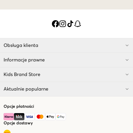
Obsługa klienta
Informacje prawne
Kids Brand Store
Aktualnie popularne
Opcje płatności
Opcje dostawy