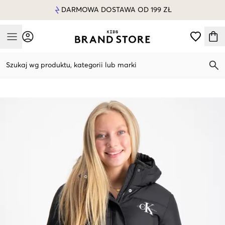
DARMOWA DOSTAWA OD 199 ZŁ
Mobile Menu
Szukaj wg produktu, kategorii lub marki
Mobile Menu