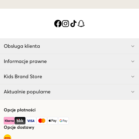
Obsługa klienta
Informacje prawne
Kids Brand Store
Aktualnie popularne
Opcje płatności
Opcje dostawy