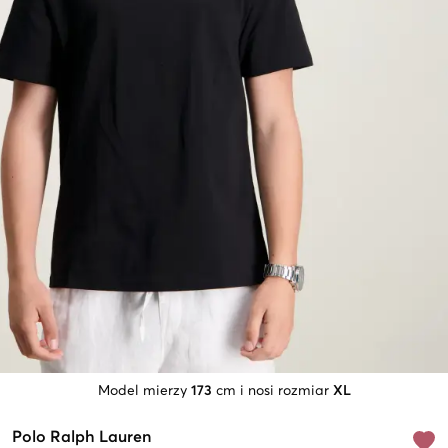
Model mierzy
173
cm i nosi rozmiar
XL
Polo Ralph Lauren