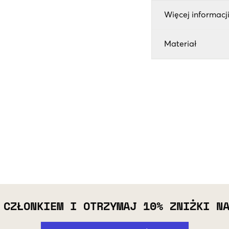
Więcej informacji
Materiał
 CZŁONKIEM I OTRZYMAJ 10% ZNIŻKI N