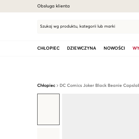
Obsługa klienta
Szukaj wg produktu, kategorii lub marki
CHŁOPIEC
DZIEWCZYNA
NOWOŚCI
WY
Chłopiec
DC Comics Joker Black Beanie Capsla