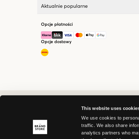
Aktualnie popularne
Opcje płatności
Opcje dostawy
This website uses cookie
We use cookies to personal
traffic. We also share info
analytics partners who may