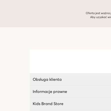
Oferta jest ważna 
Aby uzyskać wi
Obsługa klienta
Informacje prawne
Kids Brand Store