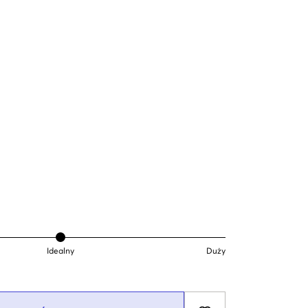
Idealny
Duży