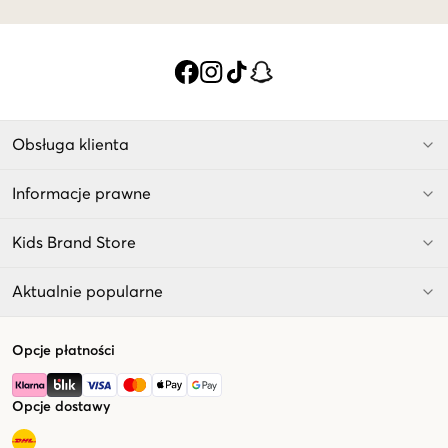
Obsługa klienta
Informacje prawne
Kids Brand Store
Aktualnie popularne
Opcje płatności
Opcje dostawy