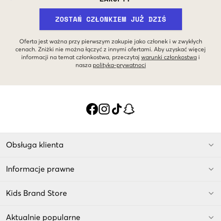
ZOSTAŃ CZŁONKIEM JUŻ DZIŚ
Oferta jest ważna przy pierwszym zakupie jako członek i w zwykłych
cenach. Zniżki nie można łączyć z innymi ofertami. Aby uzyskać więcej
informacji na temat członkostwa, przeczytaj
warunki członkostwa
i
nasza
polityka-prywatnoci
Obsługa klienta
Informacje prawne
Kids Brand Store
Aktualnie popularne