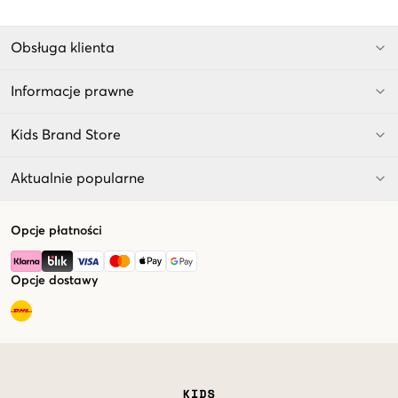
Obsługa klienta
Informacje prawne
Kids Brand Store
Aktualnie popularne
Opcje płatności
Opcje dostawy
Market switcher