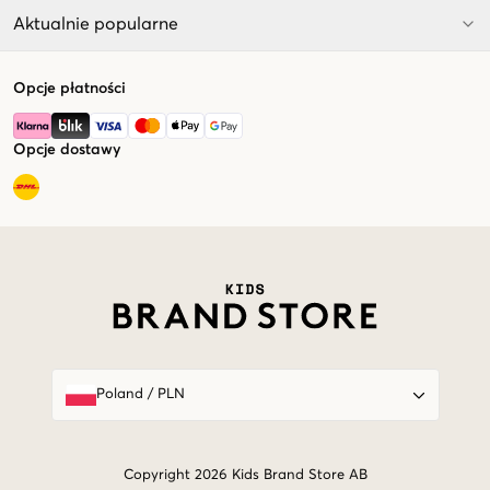
Aktualnie popularne
Opcje płatności
Opcje dostawy
Market switcher
Poland
/
PLN
Copyright 2026 Kids Brand Store AB