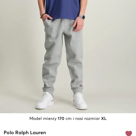
Model mierzy
170
cm i nosi rozmiar
XL
Polo Ralph Lauren