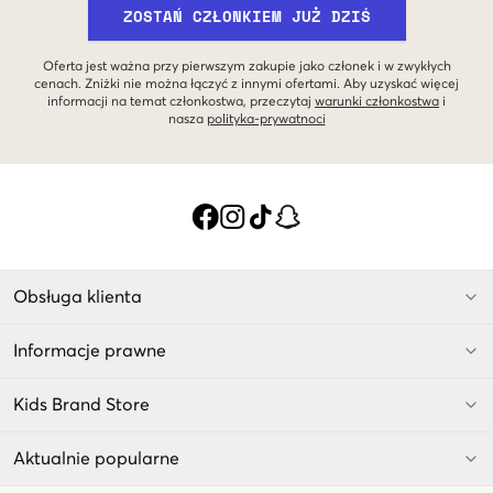
ZOSTAŃ CZŁONKIEM JUŻ DZIŚ
Oferta jest ważna przy pierwszym zakupie jako członek i w zwykłych
cenach. Zniżki nie można łączyć z innymi ofertami. Aby uzyskać więcej
informacji na temat członkostwa, przeczytaj
warunki członkostwa
i
nasza
polityka-prywatnoci
Obsługa klienta
Informacje prawne
Kids Brand Store
Aktualnie popularne