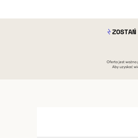
ZOSTAŃ
Oferta jest ważna 
Aby uzyskać wi