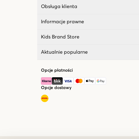
Obsługa klienta
Informacje prawne
Kids Brand Store
Aktualnie popularne
Opcje płatności
Opcje dostawy