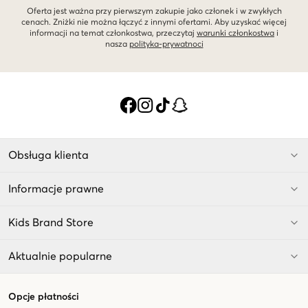
Oferta jest ważna przy pierwszym zakupie jako członek i w zwykłych
cenach. Zniżki nie można łączyć z innymi ofertami. Aby uzyskać więcej
informacji na temat członkostwa, przeczytaj
warunki członkostwa
i
nasza
polityka-prywatnoci
Obsługa klienta
Informacje prawne
Kids Brand Store
Aktualnie popularne
Opcje płatności