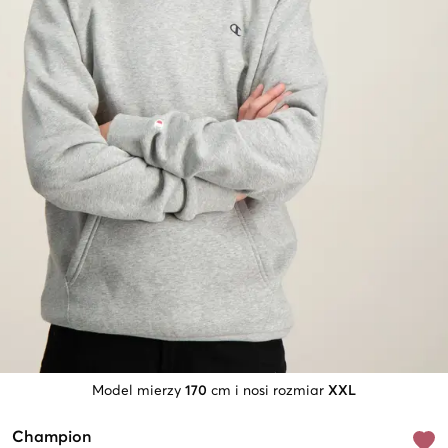
Model mierzy
170
cm i nosi rozmiar
XXL
Champion